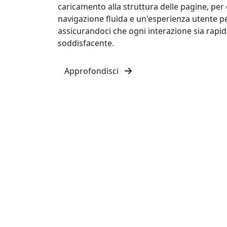
caricamento alla struttura delle pagine, per 
navigazione fluida e un'esperienza utente pe
assicurandoci che ogni interazione sia rapida
soddisfacente.
Approfondisci