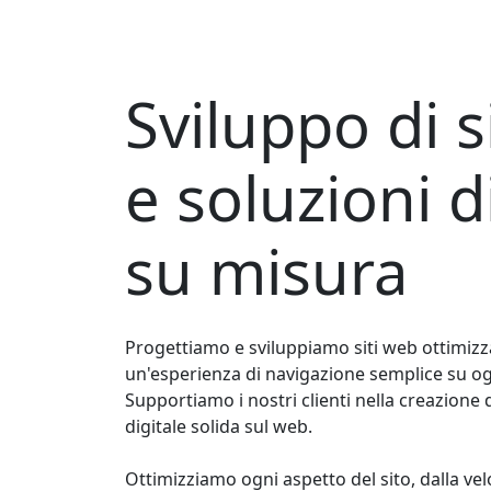
Sviluppo di
s
e
soluzioni di
su misura
Progettiamo e sviluppiamo siti web ottimizz
un'esperienza di navigazione semplice su ogn
Supportiamo i nostri clienti nella creazione
digitale solida sul web.
Ottimizziamo ogni aspetto del sito, dalla vel