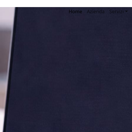
Home
Azienda
Servizi