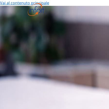
Vai al contenuto principale